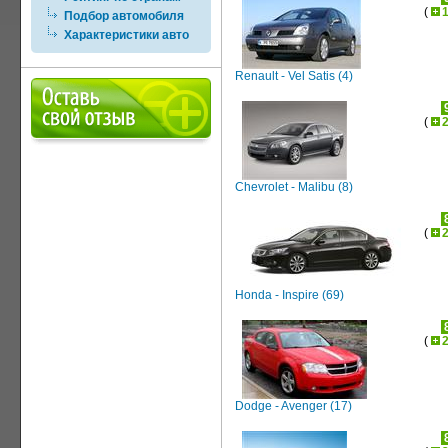
(
Подбор автомобиля
Характеристики авто
Renault - Vel Satis (4)
(
Chevrolet - Malibu (8)
(
Honda - Inspire (69)
(
Dodge - Avenger (17)