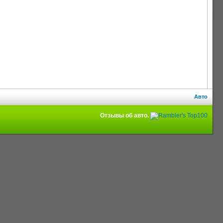
Авто
Отзывы об авто.