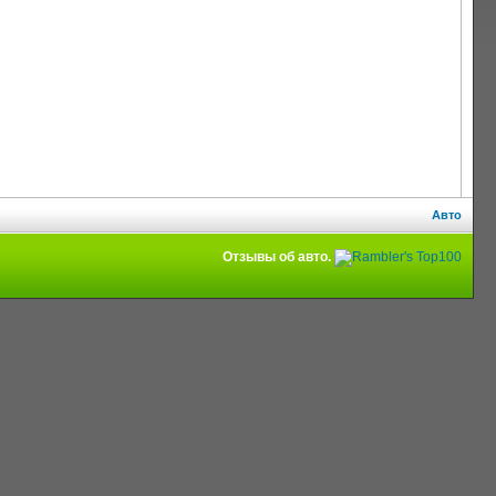
Авто
Отзывы об авто.