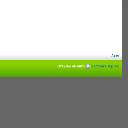
Авто
Отзывы об авто.