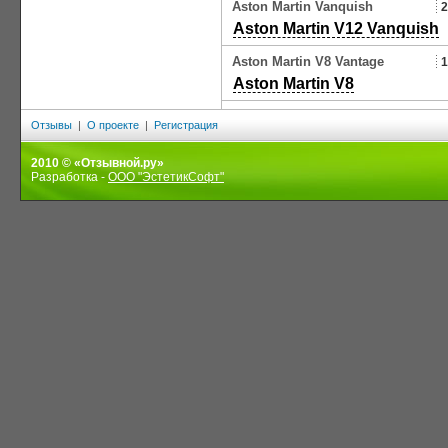
Aston Martin Vanquish
2
Aston Martin V12 Vanquish
Aston Martin V8 Vantage
1
Aston Martin V8
Отзывы
|
О проекте
|
Регистрация
2010 © «Отзывной.ру»
Разработка -
ООО "ЭстетикСофт"